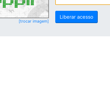
[trocar imagem]