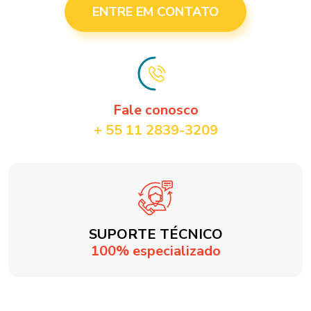
ENTRE EM CONTATO
Fale conosco
+ 55 11 2839-3209
SUPORTE TÉCNICO
100% especializado