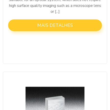
high surface quality imaging such as a microscope lens
or [...]
MAIS DETALHES