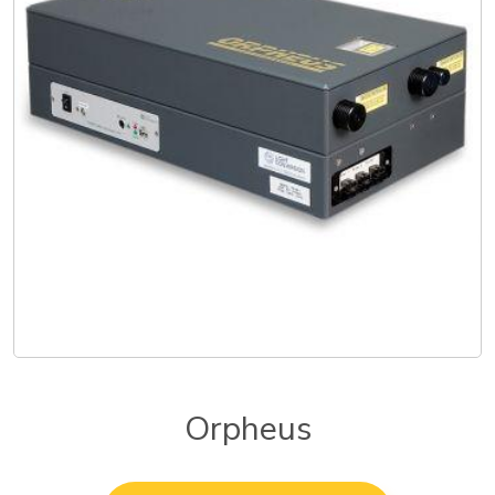
Orpheus