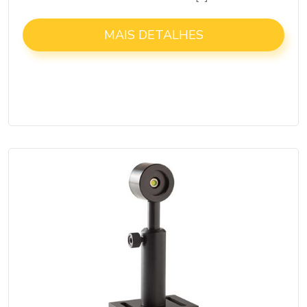
MAIS DETALHES