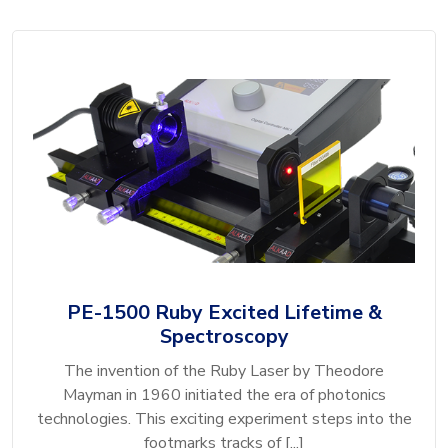
PE-1500 Ruby Excited Lifetime &
Spectroscopy
The invention of the Ruby Laser by Theodore
Mayman in 1960 initiated the era of photonics
technologies. This exciting experiment steps into the
footmarks tracks of [...]