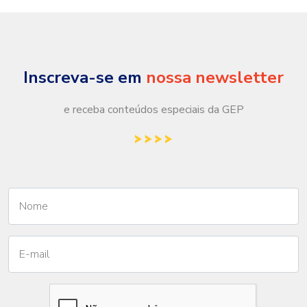
Inscreva-se em
nossa newsletter
e receba conteúdos especiais da GEP