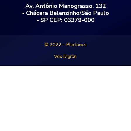
Av. Antônio Manograsso, 132
- Chácara Belenzinho/São Paulo
- SP CEP: 03379-000
© 2022 – Photonics
Vox Digital