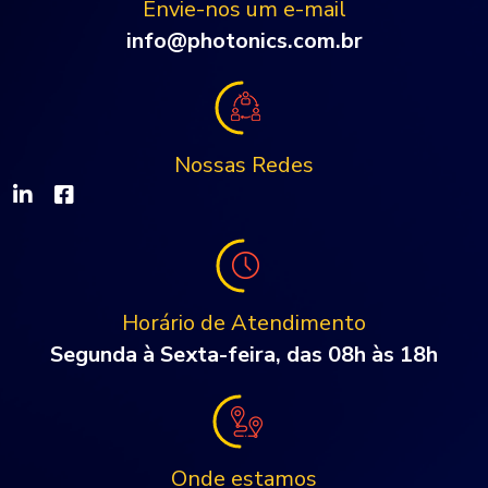
Envie-nos um e-mail
info@photonics.com.br
Nossas Redes
Horário de Atendimento
Segunda à Sexta-feira, das 08h às 18h
Onde estamos