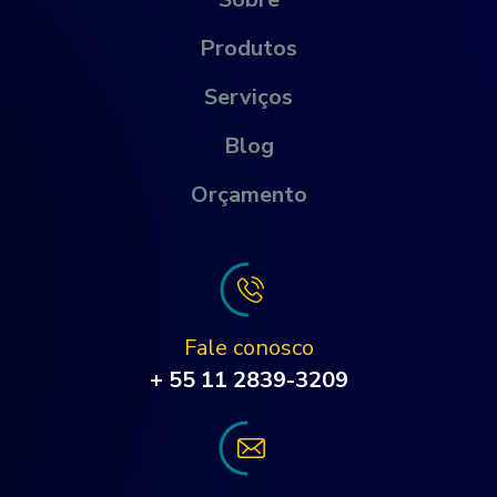
Produtos
Serviços
Blog
Orçamento
Fale conosco
+ 55 11 2839-3209